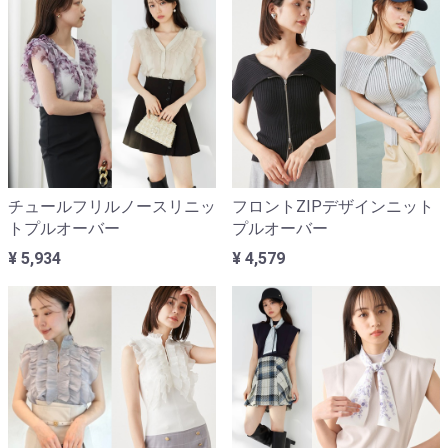
チュールフリルノースリニッ
フロントZIPデザインニット
トプルオーバー
プルオーバー
¥ 5,934
¥ 4,579