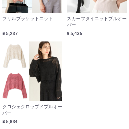
フリルプラケットニット
スカーフタイニットプルオー
バー
¥ 5,237
¥ 5,436
クロシェクロップドプルオー
バー
¥ 5,834