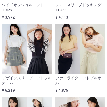
ワイドオフショルニット
シアースリーブドッキング
TOPS
TOPS
¥ 3,972
¥ 4,113
デザインスリーブニットプル
ファーライクニットプルオー
オーバー
バー
¥ 6,219
¥ 4,875