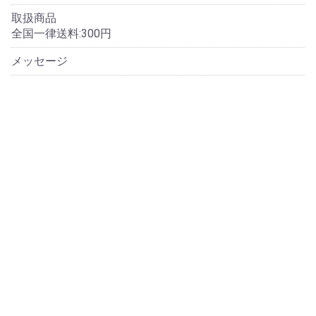
取扱商品
全国一律送料:300円
メッセージ