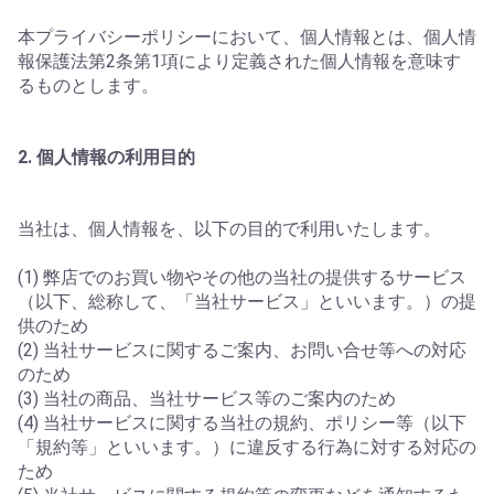
本プライバシーポリシーにおいて、個人情報とは、個人情
報保護法第2条第1項により定義された個人情報を意味す
るものとします。
2. 個人情報の利用目的
当社は、個人情報を、以下の目的で利用いたします。
(1) 弊店でのお買い物やその他の当社の提供するサービス
（以下、総称して、「当社サービス」といいます。）の提
供のため
(2) 当社サービスに関するご案内、お問い合せ等への対応
のため
(3) 当社の商品、当社サービス等のご案内のため
(4) 当社サービスに関する当社の規約、ポリシー等（以下
「規約等」といいます。）に違反する行為に対する対応の
ため