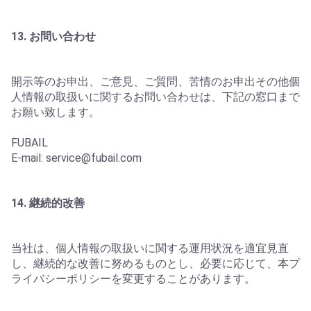
13. お問い合わせ
開示等のお申出、ご意見、ご質問、苦情のお申出その他個
人情報の取扱いに関するお問い合わせは、下記の窓口まで
お願い致します。
FUBAIL
E-mail:
service@fubail.com
14. 継続的改善
当社は、個人情報の取扱いに関する運用状況を適宜見直
し、継続的な改善に努めるものとし、必要に応じて、本プ
ライバシーポリシーを変更することがあります。