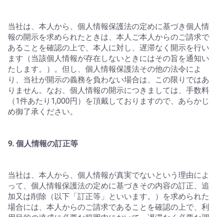
当社は、本人から、個人情報保護法の定めに基づき個人情
報の開示を求められたときは、本人ご本人からのご請求で
あることを確認の上で、本人に対し、遅滞なく開示を行い
ます（当該個人情報が存在しないときにはその旨を通知い
たします。）。但し、個人情報保護法その他の法令によ
り、当社が開示の義務を負わない場合は、この限りではあ
りません。なお、個人情報の開示につきましては、手数料
（1件あたり1,000円）を頂戴しておりますので、あらかじ
め御了承ください。
9. 個人情報の訂正等
当社は、本人から、個人情報が真実でないという理由によ
って、個人情報保護法の定めに基づきその内容の訂正、追
加又は削除（以下「訂正等」といいます。）を求められた
場合には、本人からのご請求であることを確認の上で、利