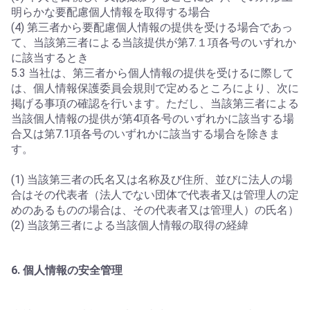
明らかな要配慮個人情報を取得する場合
(4) 第三者から要配慮個人情報の提供を受ける場合であっ
て、当該第三者による当該提供が第7.１項各号のいずれか
に該当するとき
5.3 当社は、第三者から個人情報の提供を受けるに際して
は、個人情報保護委員会規則で定めるところにより、次に
掲げる事項の確認を行います。ただし、当該第三者による
当該個人情報の提供が第4項各号のいずれかに該当する場
合又は第7.1項各号のいずれかに該当する場合を除きま
す。
(1) 当該第三者の氏名又は名称及び住所、並びに法人の場
合はその代表者（法人でない団体で代表者又は管理人の定
めのあるものの場合は、その代表者又は管理人）の氏名）
(2) 当該第三者による当該個人情報の取得の経緯
6. 個人情報の安全管理