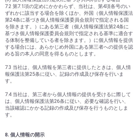
7.2 第7.1項の定めにかかわらず、当社は、第4項各号のい
ずれかに該当する場合を除くほか、外国（個人情報保護法
第24条に基づき個人情報保護委員会規則で指定される国
を除きます。）にある第三者（個人情報保護法第24条に
基づき個人情報保護委員会規則で指定される基準に適合す
る体制を整備している者を除きます。）に個人情報を提供
する場合には、あらかじめ外国にある第三者への提供を認
める旨の本人の同意を得るものとします。
7.3 当社は、個人情報を第三者に提供したときは、個人情
報保護法第25条に従い、記録の作成及び保存を行いま
す。
7.4 当社は、第三者から個人情報の提供を受けるに際して
は、個人情報保護法第26条に従い、必要な確認を行い、
当該確認にかかる記録の作成及び保存を行うものとしま
す。
8. 個人情報の開示