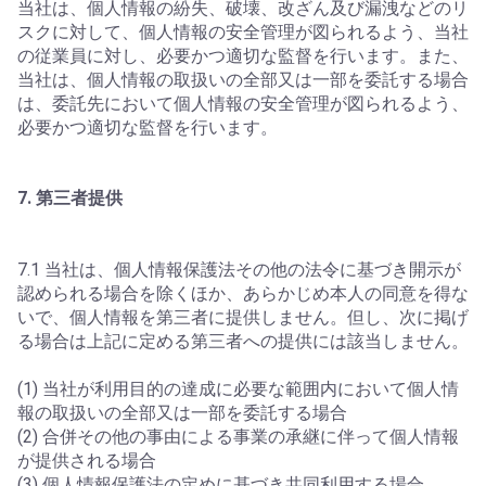
当社は、個人情報の紛失、破壊、改ざん及び漏洩などのリ
スクに対して、個人情報の安全管理が図られるよう、当社
の従業員に対し、必要かつ適切な監督を行います。また、
当社は、個人情報の取扱いの全部又は一部を委託する場合
は、委託先において個人情報の安全管理が図られるよう、
必要かつ適切な監督を行います。
7. 第三者提供
7.1 当社は、個人情報保護法その他の法令に基づき開示が
認められる場合を除くほか、あらかじめ本人の同意を得な
いで、個人情報を第三者に提供しません。但し、次に掲げ
る場合は上記に定める第三者への提供には該当しません。
(1) 当社が利用目的の達成に必要な範囲内において個人情
報の取扱いの全部又は一部を委託する場合
(2) 合併その他の事由による事業の承継に伴って個人情報
が提供される場合
(3) 個人情報保護法の定めに基づき共同利用する場合