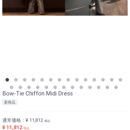
Bow-Tie Chiffon Midi Dress
新商品
通常価格：
¥ 11,812
税込
¥ 11,812
税込