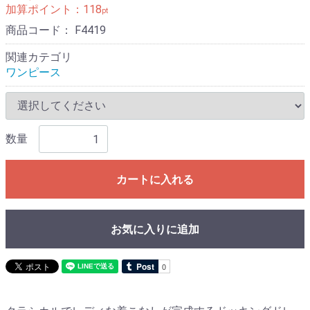
加算ポイント：
118
pt
商品コード：
F4419
関連カテゴリ
ワンピース
数量
カートに入れる
お気に入りに追加