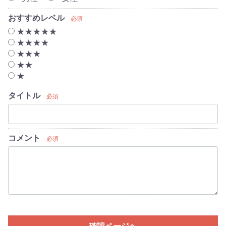
おすすめレベル
必須
★★★★★
★★★★
★★★
★★
★
タイトル
必須
コメント
必須