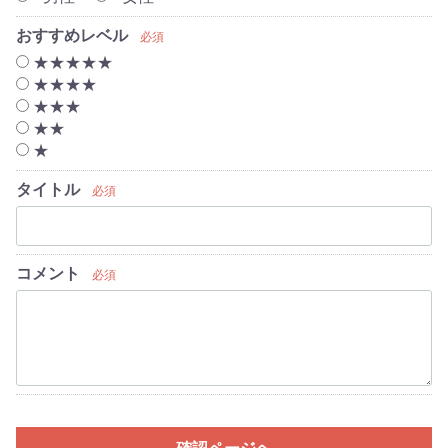
おすすめレベル
必須
★★★★★
★★★★
★★★
★★
★
タイトル
必須
コメント
必須